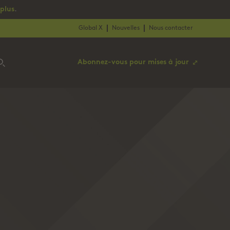
 plus
.
Global X
Nouvelles
Nous contacter
Abonnez-vous pour mises à jour