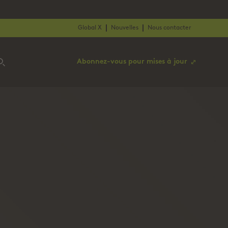
Global X
Nouvelles
Nous contacter
Abonnez-vous pour mises à jour