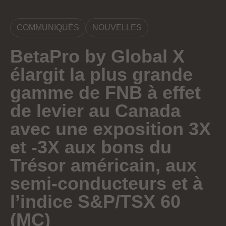
COMMUNIQUÉS
NOUVELLES
BetaPro by Global X
élargit la plus grande
gamme de FNB à effet
de levier au Canada
avec une exposition 3X
et -3X aux bons du
Trésor américain, aux
semi-conducteurs et à
l’indice S&P/TSX 60
(MC)