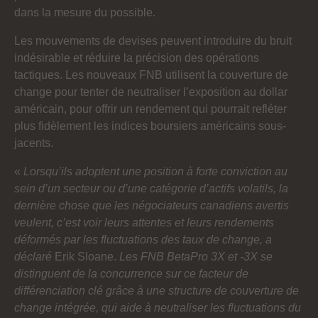
dans la mesure du possible.
Les mouvements de devises peuvent introduire du bruit
indésirable et réduire la précision des opérations
tactiques. Les nouveaux FNB utilisent la couverture de
change pour tenter de neutraliser l’exposition au dollar
américain, pour offrir un rendement qui pourrait refléter
plus fidèlement les indices boursiers américains sous-
jacents.
«
Lorsqu’ils adoptent une position à forte conviction au
sein d’un secteur ou d’une catégorie d’actifs volatils, la
dernière chose que les négociateurs canadiens avertis
veulent, c’est voir leurs attentes et leurs rendements
déformés par les fluctuations des taux de change, a
déclaré
Erik Sloane.
Les FNB BetaPro 3X et -3X se
distinguent de la concurrence sur ce facteur de
différenciation clé grâce à une structure de couverture de
change intégrée, qui aide à neutraliser les fluctuations du