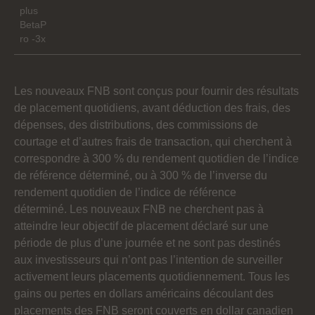
plus
BetaP
ro -3x
* Plus les taxes de vente applicables
Les nouveaux FNB sont conçus pour fournir des résultats
de placement quotidiens, avant déduction des frais, des
dépenses, des distributions, des commissions de
courtage et d’autres frais de transaction, qui cherchent à
correspondre à 300 % du rendement quotidien de l’indice
de référence déterminé, ou à 300 % de l’inverse du
rendement quotidien de l’indice de référence
déterminé. Les nouveaux FNB ne cherchent pas à
atteindre leur objectif de placement déclaré sur une
période de plus d’une journée et ne sont pas destinés
aux investisseurs qui n’ont pas l’intention de surveiller
activement leurs placements quotidiennement. Tous les
gains ou pertes en dollars américains découlant des
placements des FNB seront couverts en dollar canadien