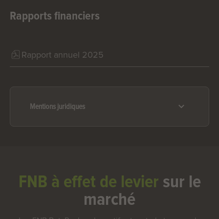
Rapports financiers
Rapport annuel 2025
Mentions juridiques
FNB à effet de levier
sur le
marché