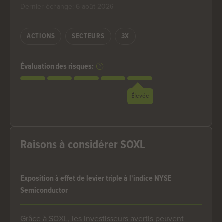
Dernier échange: 6 août 2026
ACTIONS
SECTEURS
3X
Évaluation des risques:
Élevée
Raisons à considérer SOXL
Exposition à effet de levier triple à l'indice NYSE
Semiconductor
Grâce à SOXL, les investisseurs avertis peuvent