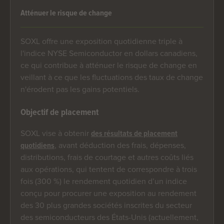
Atténuer le risque de change
SOXL offre une exposition quotidienne triple à
l'indice NYSE Semiconductor en dollars canadiens,
ce qui contribue à atténuer le risque de change en
veillant à ce que les fluctuations des taux de change
n'érodent pas les gains potentiels.
Objectif de placement
SOXL vise à obtenir
des résultats de placement
, avant déduction des frais, dépenses,
quotidiens
distributions, frais de courtage et autres coûts liés
aux opérations, qui tentent de correspondre à trois
fois (300 %) le rendement quotidien d’un indice
conçu pour procurer une exposition au rendement
des 30 plus grandes sociétés inscrites du secteur
des semiconducteurs des États-Unis (actuellement,