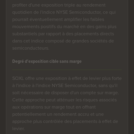
profiter d'une exposition triple au rendement
quotidien de l'indice NYSE Semiconductor, ce qui
pourrait éventuellement amplifier les faibles
mouvements positifs du marché en des gains plus
substantiels par rapport à des placements directs
dans cet indice composé de grandes sociétés de
semiconducteurs.
Degré d'exposition cible sans marge
SOXL offre une exposition à effet de levier plus forte
à l'indice à l'indice NYSE Semiconductor, sans qu'il
soit nécessaire de disposer d'un compte sur marge.
Cette approche peut atténuer les risques associés
aux opérations sur marge tout en offrant
potentiellement un rendement accru et une
approche plus contrôlée des placements à effet de
levier.