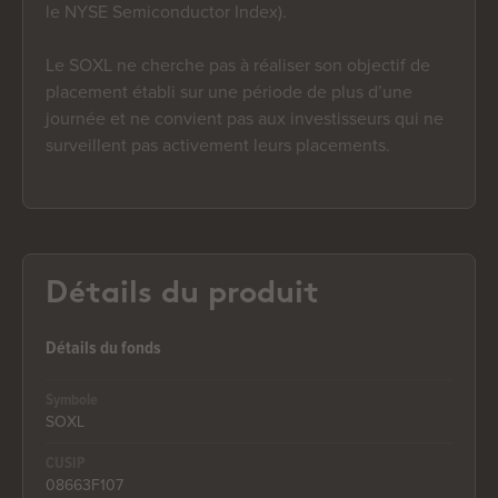
le NYSE Semiconductor Index).
Le SOXL ne cherche pas à réaliser son objectif de
placement établi sur une période de plus d’une
journée et ne convient pas aux investisseurs qui ne
surveillent pas activement leurs placements.
Détails du produit
Détails du fonds
Symbole
SOXL
CUSIP
08663F107