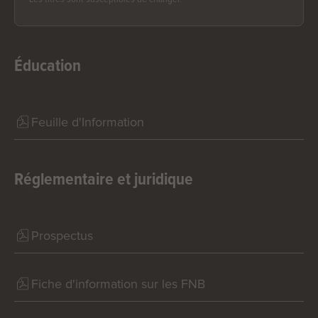
Éducation
Feuille d'Information
Réglementaire et juridique
Prospectus
Fiche d'information sur les FNB