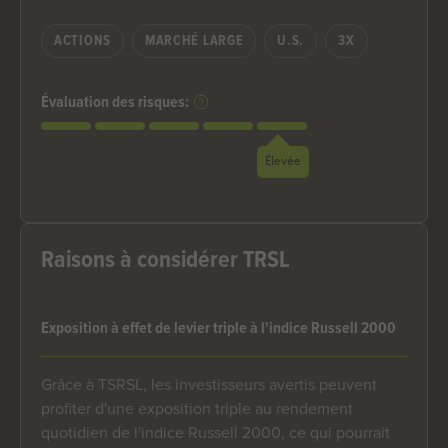
ACTIONS
MARCHÉ LARGE
U.S.
3X
Évaluation des risques:
Élevée
Raisons à considérer TRSL
Exposition à effet de levier triple à l'indice Russell 2000
Grâce à TSRSL, les investisseurs avertis peuvent
profiter d'une exposition triple au rendement
quotidien de l'indice Russell 2000, ce qui pourrait