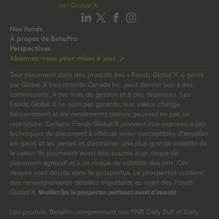
Nos fonds
À propos de BetaPro
Perspectives
Abonnez-vous pour mises à jour
Tout placement dans des produits (les « Fonds Global X ») gérés
par Global X Investments Canada Inc. peut donner lieu à des
commissions, à des frais de gestion et à des dépenses. Les
Fonds Global X ne sont pas garantis, leur valeur change
fréquemment et les rendements passés peuvent ne pas se
reproduire. Certains Fonds Global X peuvent être exposés à des
techniques de placement à effet de levier susceptibles d’amplifier
les gains et les pertes et d’entraîner une plus grande volatilité de
la valeur. Ils pourraient aussi être soumis à un risque de
placement agressif et à un risque de volatilité des prix. Ces
risques sont décrits dans le prospectus. Le prospectus contient
des renseignements détaillés importants au sujet des Fonds
Global X.
.
Veuillez lire le prospectus pertinent avant d’investir
Les produits BetaPro comprennent nos FNB Daily Bull et Daily