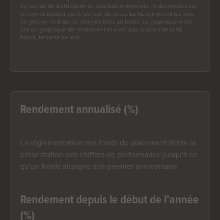
de rachat, de distribution ou des frais optionnels, ni des impôts sur
le revenu à payer par le porteur de titres. La VL comprend les frais
de gestion et d’autres charges liées au fonds. Le graphique n’est
pas un graphique de rendement et n’est pas indicatif de la VL
future, laquelle variera.
Rendement annualisé (%)
La réglementation des fonds de placement limite la
présentation des chiffres de performance jusqu'à ce
qu'un fonds atteigne son premier anniversaire.
Rendement depuis le début de l’année
(%)