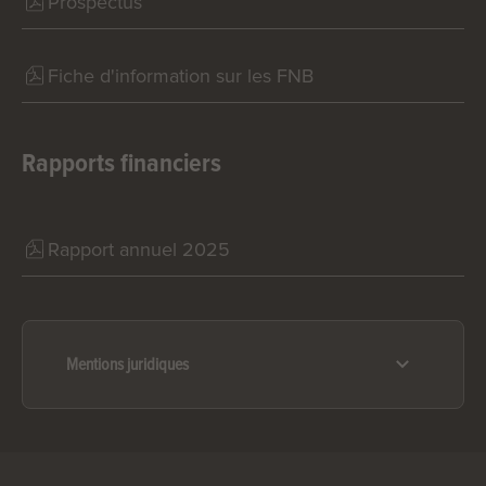
Prospectus
Fiche d'information sur les FNB
Rapports financiers
Rapport annuel 2025
Mentions juridiques