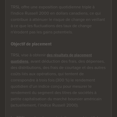
TRSL offre une exposition quotidienne triple à
l'indice Russell 2000 en dollars canadiens, ce qui
contribue à atténuer le risque de change en veillant
à ce que les fluctuations des taux de change
n'érodent pas les gains potentiels.
Objectif de placement
TRSL vise à obtenir
des résultats de placement
, avant déduction des frais, des dépenses,
quotidiens
des distributions, des frais de courtage et des autres
coûts liés aux opérations, qui tentent de
correspondre à trois fois (300 %) le rendement
quotidien d’un indice conçu pour mesurer le
rendement du segment des titres de sociétés à
petite capitalisation du marché boursier américain
(actuellement, l’indice Russell 2000).