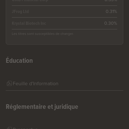
0.31%
JFrog Ltd
0.30%
Krystal Biotech Inc
Les titres sont susceptibles de changer.
Éducation
Feuille d'Information
Réglementaire et juridique