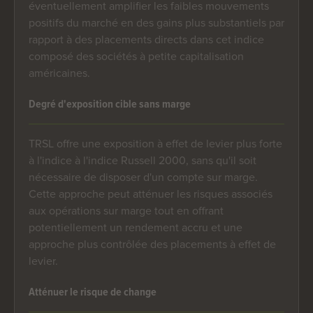
éventuellement amplifier les faibles mouvements
positifs du marché en des gains plus substantiels par
rapport à des placements directs dans cet indice
composé des sociétés à petite capitalisation
américaines.
Degré d'exposition cible sans marge
TRSL offre une exposition à effet de levier plus forte
à l'indice à l'indice Russell 2000, sans qu'il soit
nécessaire de disposer d'un compte sur marge.
Cette approche peut atténuer les risques associés
aux opérations sur marge tout en offrant
potentiellement un rendement accru et une
approche plus contrôlée des placements à effet de
levier.
Atténuer le risque de change