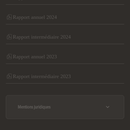
Rapport annuel 2024
Rapport intermédiaire 2024
Rapport annuel 2023
Rapport intermédiaire 2023
Mentions juridiques