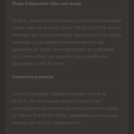
Degré d’exposition cible sans marge
QQD.U permet aux investisseurs d’obtenir une exposition
courte à effet de levier à l’indice NASDAQ-100® qui est
fortement axé sur la technologie sans recourir à un compte
sur marge, ce qui atténue les risques associés aux
opérations sur marge tout en permettant un rendement
accru et en offrant une approche plus contrôlée des
placements à effet de levier.
Couverture provisoire
Grâce à la stratégie à double exposition inverse de
QQD.U, les investisseurs peuvent couvrir leurs
portefeuilles en ajoutant une protection contre les baisses
de l’indice NASDAQ-100®, complétant ainsi les avoirs
existants par un actif compensatoire.