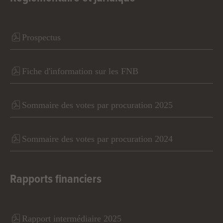
Prospectus
Fiche d'information sur les FNB
Sommaire des votes par procuration 2025
Sommaire des votes par procuration 2024
Rapports financiers
Rapport intermédiaire 2025