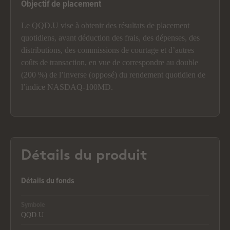
Objectif de placement
Le QQD.U vise à obtenir des résultats de placement
quotidiens, avant déduction des frais, des dépenses, des
distributions, des commissions de courtage et d’autres
coûts de transaction, en vue de correspondre au double
(200 %) de l’inverse (opposé) du rendement quotidien de
l’indice NASDAQ-100MD.
Détails du produit
Détails du fonds
Symbole
QQD.U