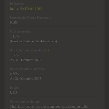
Référence
Indice NASDAQ-100®
Symbole de l’indice Bloomberg
NDX
Frais de gestion
1.15%
(taxes de vente applicables en sus)
Ratio des frais de gestion
1.56%
Au 31 Décembre 2025
Ratio des frais d’opération
0.50%
Au 31 Décembre 2025
Devise
USD
Couverture de change
Cherche à couvrir en tout temps son exposition au dollar