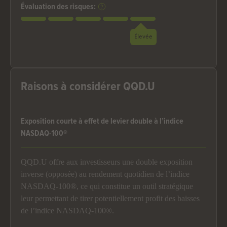
Évaluation des risques:
Élevée
Raisons à considérer QQD.U
Exposition courte à effet de levier double à l’indice
NASDAQ-100®
QQD.U offre aux investisseurs une double exposition
inverse (opposée) au rendement quotidien de l’indice
NASDAQ-100®, ce qui constitue un outil stratégique
leur permettant de tirer potentiellement profit des baisses
de l’indice NASDAQ-100®.